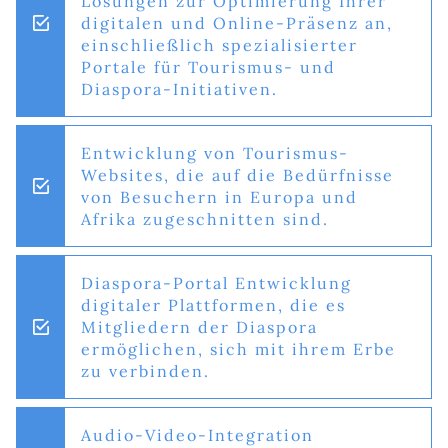
Lösungen zur Optimierung Ihrer
digitalen und Online-Präsenz an,
einschließlich spezialisierter
Portale für Tourismus- und
Diaspora-Initiativen.
Entwicklung von Tourismus-
Websites, die auf die Bedürfnisse
von Besuchern in Europa und
Afrika zugeschnitten sind.
Diaspora-Portal Entwicklung
digitaler Plattformen, die es
Mitgliedern der Diaspora
ermöglichen, sich mit ihrem Erbe
zu verbinden.
Audio-Video-Integration