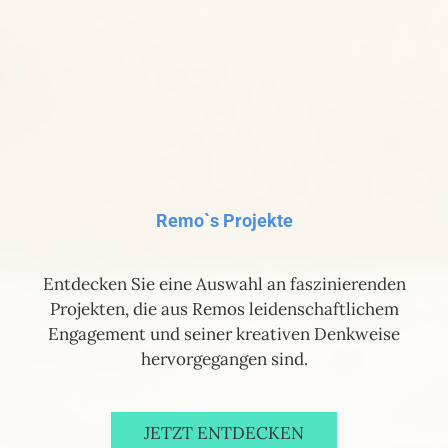
Remo`s Projekte
Entdecken Sie eine Auswahl an faszinierenden
Projekten, die aus Remos leidenschaftlichem
Engagement und seiner kreativen Denkweise
hervorgegangen sind.
JETZT ENTDECKEN