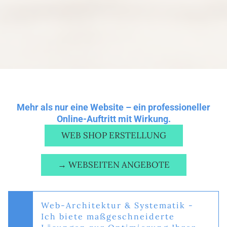
Mehr als nur eine Website – ein professioneller
Online-Auftritt mit Wirkung.
WEB SHOP ERSTELLUNG
→ WEBSEITEN ANGEBOTE
Web-Architektur & Systematik -
Ich biete maßgeschneiderte